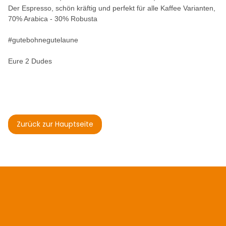
Der Espresso, schön kräftig und perfekt für alle Kaffee Varianten,
70% Arabica - 30% Robusta
#gutebohnegutelaune
Eure 2 Dudes
Zurück zur Hauptseite