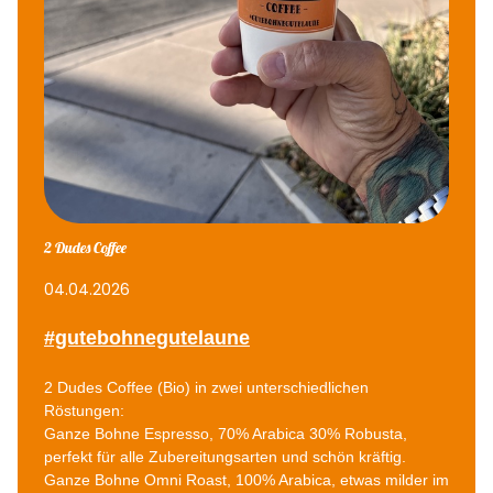
2 Dudes Coffee
04.04.2026
#gutebohnegutelaune
2 Dudes Coffee (Bio) in zwei unterschiedlichen
Röstungen:
Ganze Bohne Espresso, 70% Arabica 30% Robusta,
perfekt für alle Zubereitungsarten und schön kräftig.
Ganze Bohne Omni Roast, 100% Arabica, etwas milder im